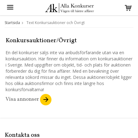
Startsida
Text Konkursauktioner och Övrigt
Konkursauktioner/Övrigt
En del konkurser säljs inte via anbudsförfarande utan via en
konkursauktion. Här finner du information om konkursauktioner
i Sverige. Med uppgifter om objekt, tid- och plats för auktionen
förbereder du dig för fina affärer. Med en bevakning över
relevanta sökord missar du inget. Dessa auktioner/objekt ligger
hos olika auktionsfirmor och finns inte längre hos
konkursförvaltarna!
Visa annonser
Kontakta oss