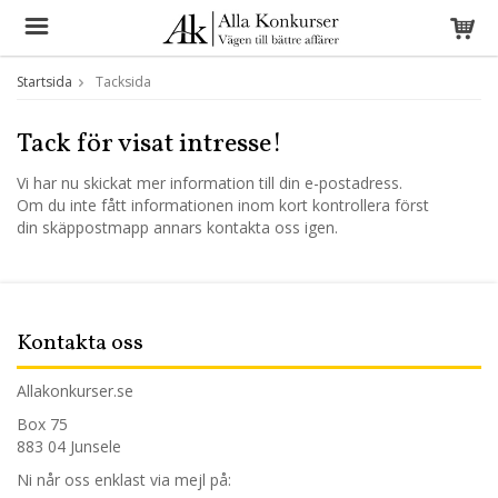
Startsida
Tacksida
Tack för visat intresse!
Vi har nu skickat mer information till din e-postadress.
Om du inte fått informationen inom kort kontrollera först
din skäppostmapp annars kontakta oss igen.
Kontakta oss
Allakonkurser.se
Box 75
883 04 Junsele
Ni når oss enklast via mejl på: