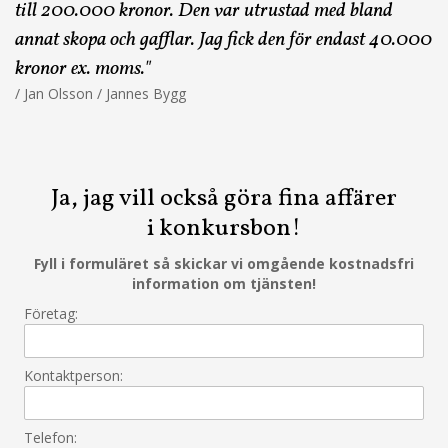
till 200.000 kronor. Den var utrustad med bland
annat skopa och gafflar. Jag fick den för endast 40.000
kronor ex. moms."
/ Jan Olsson / Jannes Bygg